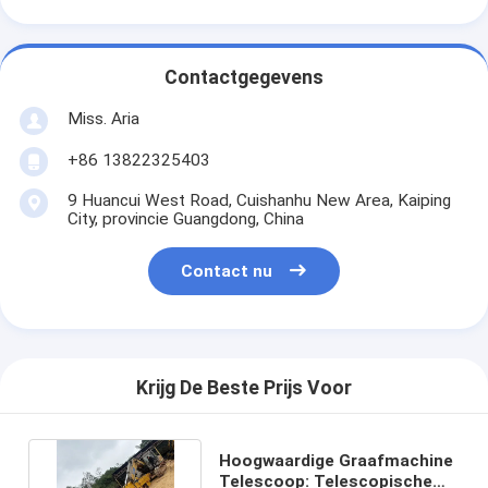
Contactgegevens
Miss. Aria
+86 13822325403
9 Huancui West Road, Cuishanhu New Area, Kaiping
City, provincie Guangdong, China
Contact nu
Krijg De Beste Prijs Voor
Hoogwaardige Graafmachine
Telescoop: Telescopische