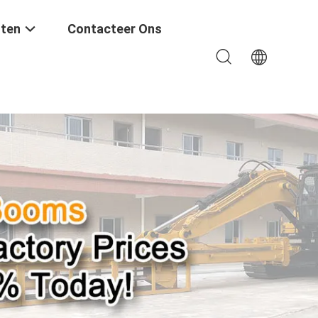
ten
Contacteer Ons