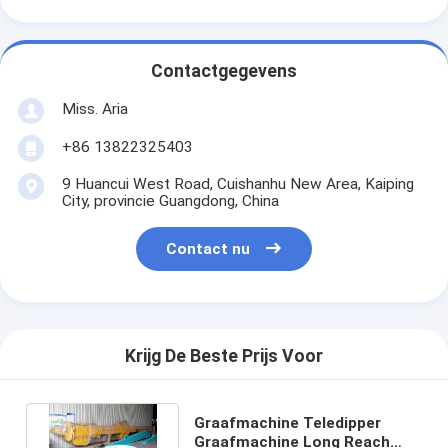
Contactgegevens
Miss. Aria
+86 13822325403
9 Huancui West Road, Cuishanhu New Area, Kaiping
City, provincie Guangdong, China
Contact nu
Krijg De Beste Prijs Voor
Graafmachine Teledipper
Graafmachine Long Reach