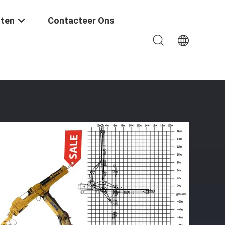
ten
Contacteer Ons