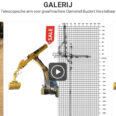
GALERIJ
Telescopische arm voor graafmachine Clamshell Bucket Verstelbaar