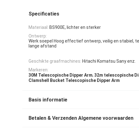
Specificaties
Materiaal:
BS900E, lichter en sterker
Ontwerp:
Werk soepel Hoog effectief ontwerp, veilig en stabiel, 
lange afstand
Geschikte graafmachines:
Hitachi Komatsu Sany enz.
Markeren:
,
30M Telescopische Dipper Arm
32m telescopische D
Clamshell Bucket Telescopische Dipper Arm
Basis informatie
Betalen & Verzenden Algemene voorwaarden