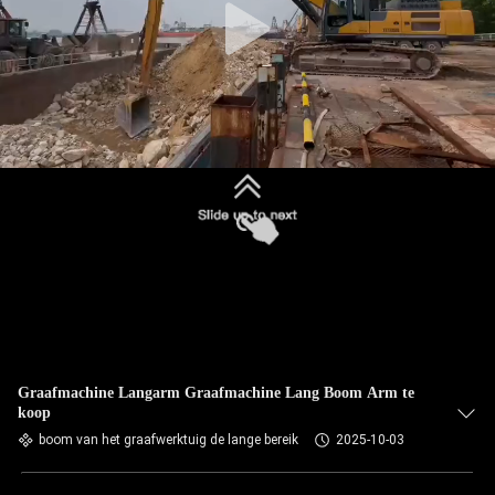
Graafmachine Langarm Graafmachine Lang Boom Arm te
koop
boom van het graafwerktuig de lange bereik
2025-10-03