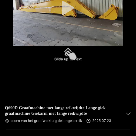
Q690D Graafmachine met lange reikwijdte Lange giek
graafmachine Giekarm met lange reikwijdte
boom van het graafwerktuig de lange bereik
2025-07-23