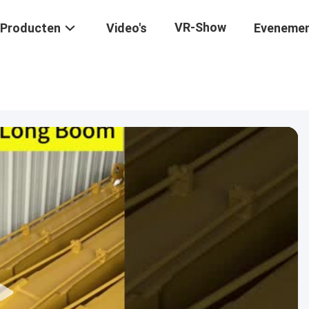
VR-Show
Producten
Video's
Eveneme