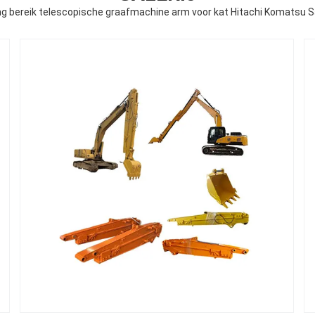
g bereik telescopische graafmachine arm voor kat Hitachi Komatsu 