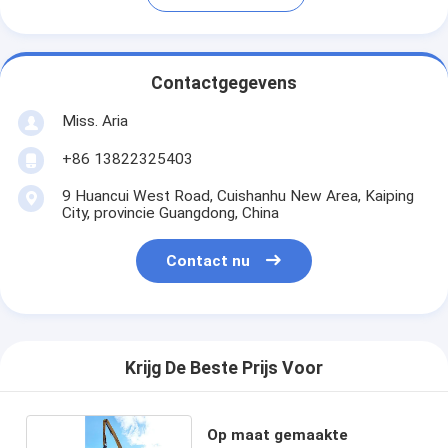
Contactgegevens
Miss. Aria
+86 13822325403
9 Huancui West Road, Cuishanhu New Area, Kaiping
City, provincie Guangdong, China
Contact nu
Krijg De Beste Prijs Voor
Op maat gemaakte