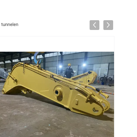
 tunnelen