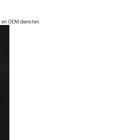
M en OEM diensten.