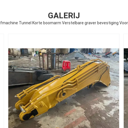
GALERIJ
afmachine Tunnel Korte boomarm Verstelbare graver bevestiging Voor