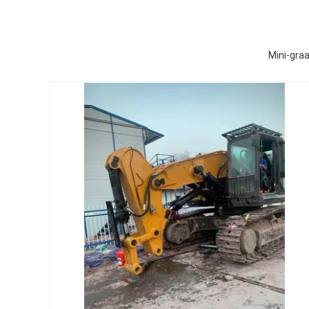
Mini-gra