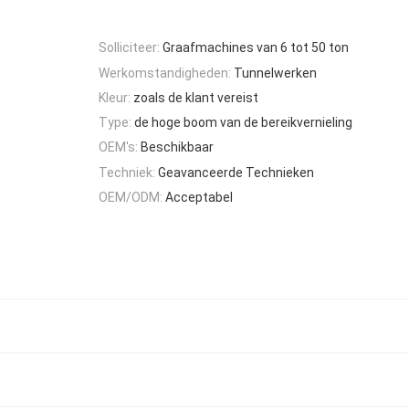
Solliciteer:
Graafmachines van 6 tot 50 ton
Werkomstandigheden:
Tunnelwerken
Kleur:
zoals de klant vereist
Type:
de hoge boom van de bereikvernieling
OEM's:
Beschikbaar
Techniek:
Geavanceerde Technieken
OEM/ODM:
Acceptabel