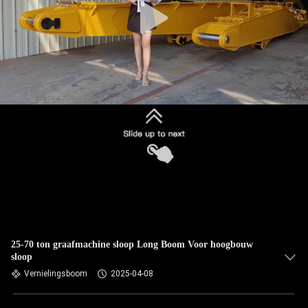
25-70 ton graafmachine sloop Long Boom Voor hoogbouw
sloop
Vernielingsboom
2025-04-08