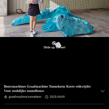
Bouwmachines Graafmachine Tunnelarm Korte reikwijdte
Voor stedelijke tunnelbouw
graafmachine tunnelarm
2025-04-09