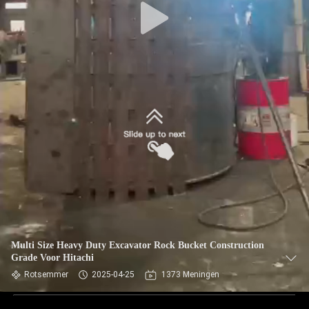
Multi Size Heavy Duty Excavator Rock Bucket Construction
Grade Voor Hitachi
Rotsemmer
2025-04-25
1373 Meningen