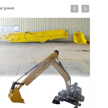
er graven