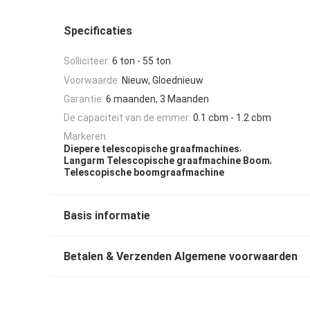
Specificaties
Solliciteer:
6 ton - 55 ton
Voorwaarde:
Nieuw, Gloednieuw
Garantie:
6 maanden, 3 Maanden
De capaciteit van de emmer:
0.1 cbm - 1.2 cbm
Markeren:
,
Diepere telescopische graafmachines
,
Langarm Telescopische graafmachine Boom
Telescopische boomgraafmachine
Basis informatie
Betalen & Verzenden Algemene voorwaarden