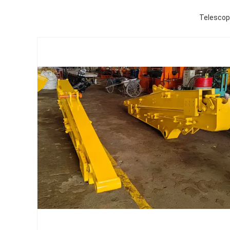
Telescop